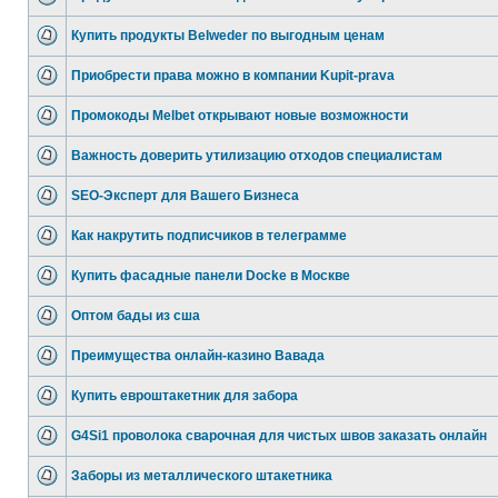
Купить продукты Belweder по выгодным ценам
Приобрести права можно в компании Kupit-prava
Промокоды Melbet открывают новые возможности
Важность доверить утилизацию отходов специалистам
SEO-Эксперт для Вашего Бизнеса
Как накрутить подписчиков в телеграмме
Купить фасадные панели Docke в Москве
Оптом бады из сша
Преимущества онлайн-казино Вавада
Купить евроштакетник для забора
G4Si1 проволока сварочная для чистых швов заказать онлайн
Заборы из металлического штакетника