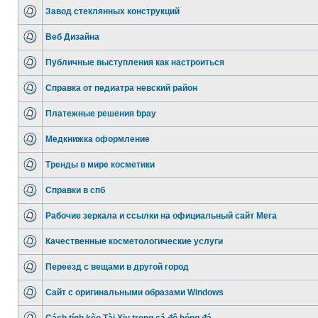
Завод стеклянных конструкций
Веб Дизайна
Публичные выступления как настроиться
Справка от педиатра невский район
Платежные решения bpay
Медкнижка оформление
Тренды в мире косметики
Справки в спб
Рабочие зеркала и ссылки на официальный сайт Мега
Качественные косметологические услуги
Переезд с вещами в другой город
Сайт с оригинальными образами Windows