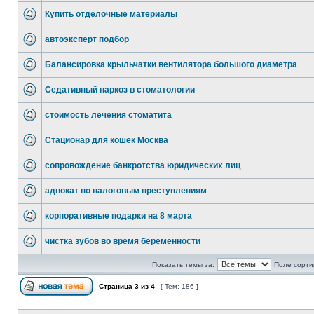
Купить отделочные материалы
автоэксперт подбор
Балансировка крыльчатки вентилятора большого диаметра
Седативный наркоз в стоматологии
стоимость лечения стоматита
Стационар для кошек Москва
сопровождение банкротства юридических лиц
адвокат по налоговым преступлениям
корпоративные подарки на 8 марта
чистка зубов во время беременности
Показать темы за:
Поле сорти
Страница
3
из
4
[ Тем: 186 ]