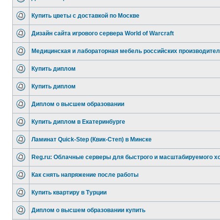
Купить цветы с доставкой по Москве
Дизайн сайта игрового сервера World of Warcraft
Медицинская и лабораторная мебель российских производите
Купить диплом
Купить диплом
Диплом о высшем образовании
Купить диплом в Екатеринбурге
Ламинат Quick-Step (Квик-Степ) в Минске
Reg.ru: Облачные серверы для быстрого и масштабируемого х
Как снять напряжение после работы
Купить квартиру в Турции
Диплом о высшем образовании купить