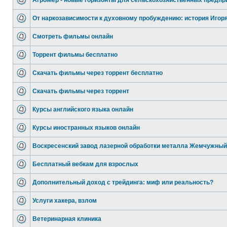
АгроМер - новые горизонты для сельскохозяйственных предпр
От наркозависимости к духовному пробуждению: история Игор
Смотреть фильмы онлайн
Торрент фильмы бесплатно
Скачать фильмы через торрент бесплатно
Скачать фильмы через торрент
Курсы английского языка онлайн
Курсы иностранных языков онлайн
Воскресенский завод лазерной обработки металла Жемчужный
Бесплатный вебкам для взрослых
Дополнительный доход с трейдинга: миф или реальность?
Услуги хакера, взлом
Ветеринарная клиника