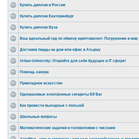
Купить диплом в России
Купить диплом Екатеринбург
Купить диплом Вуза
Ваш идеальный гид по обмену криптовалют: Погружение в мир
Доставка пиццы на дом или офис в Атырау
Urban-University: Откройте для себя будущее в IT сфере!
Помощь хакера
Прикладное искусство
Одноразовые электронные сигареты Elf Bar
Как провести выходные с пользой
Школьные вопросы
Математические задачки и головоломки с числами