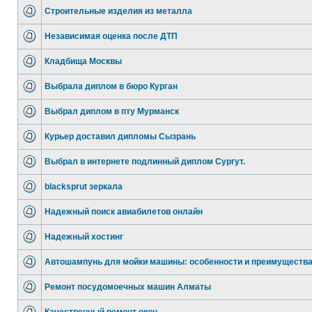
Строительные изделия из металла
Независимая оценка после ДТП
Кладбища Москвы
Выбрала диплом в бюро Курган
Выбрал диплом в пту Мурманск
Курьер доставил дипломы Сызрань
Выбрал в интернете подлинный диплом Сургут.
blacksprut зеркала
Надежный поиск авиабилетов онлайн
Надежный хостинг
Автошампунь для мойки машины: особенности и преимуществ
Ремонт посудомоечных машин Алматы