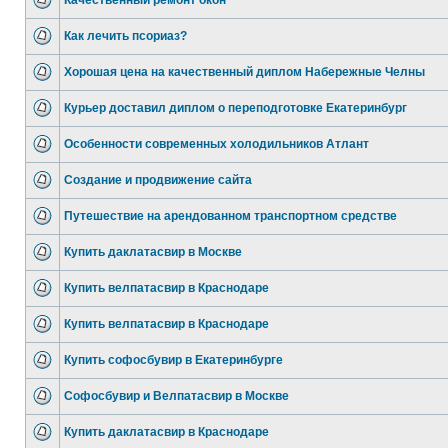
Качественный ремонт окон
Как лечить псориаз?
Хорошая цена на качественный диплом Набережные Челны
Курьер доставил диплом о переподготовке Екатеринбург
Особенности современных холодильников Атлант
Создание и продвижение сайта
Путешествие на арендованном транспортном средстве
Купить даклатасвир в Москве
Купить велпатасвир в Краснодаре
Купить велпатасвир в Краснодаре
Купить софосбувир в Екатеринбурге
Софосбувир и Велпатасвир в Москве
Купить даклатасвир в Краснодаре