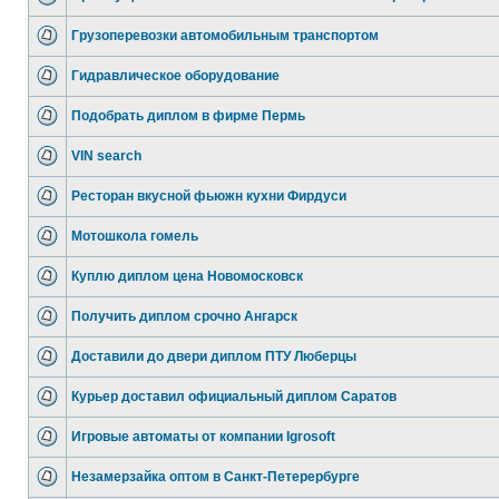
Грузоперевозки автомобильным транспортом
Гидравлическое оборудование
Подобрать диплом в фирме Пермь
VIN search
Ресторан вкусной фьюжн кухни Фирдуси
Мотошкола гомель
Куплю диплом цена Новомосковск
Получить диплом срочно Ангарск
Доставили до двери диплом ПТУ Люберцы
Курьер доставил официальный диплом Саратов
Игровые автоматы от компании Igrosoft
Незамерзайка оптом в Санкт-Петерербурге