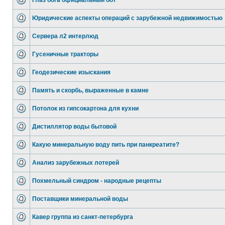
Глаз бога официальный бот
Юридические аспекты операций с зарубежной недвижимостью
Сервера л2 интерлюд
Гусеничные тракторы
Геодезические изыскания
Память и скорбь, выраженные в камне
Потолок из гипсокартона для кухни
Дистиллятор воды бытовой
Какую минеральную воду пить при панкреатите?
Анализ зарубежных лотерей
Похмельный синдром - народные рецепты
Поставщики минеральной воды
Кавер группа из санкт-петербурга