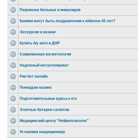
Перевозка больных и инвалидов
Какими могут быть поздравления к юбилею 45 лет?
Экскурсия в казани
Купить б/у авто в ДНР
Современная косметология
Надежный металлопрокат
Рио бет онлайн
Покердом казино
Подготовительные курсы к егэ
Элитные батареи салютов
Медицинский центр "Нейропсихолог"
Установка кондиционера