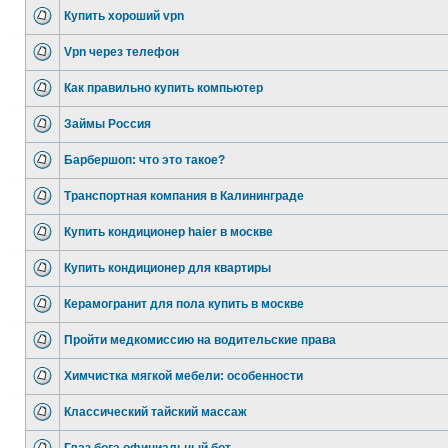
Купить хороший vpn
Vpn через телефон
Как правильно купить компьютер
Займы Россия
Барбершоп: что это такое?
Транспортная компания в Калининграде
Купить кондиционер haier в москве
Купить кондиционер для квартиры
Керамогранит для пола купить в москве
Пройти медкомиссию на водительские права
Химчистка мягкой мебели: особенности
Классический тайский массаж