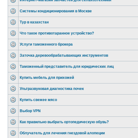
Интернет-магазин запчастей для сельхозтехники
Системы кондиционирования в Москве
Тур в казахстан
Что такое противотаранное устройство?
Услуги таможенного брокера
Заточка деревообрабатывающих инструментов
Таможенный представитель для юридических лиц
Купить мебель для прихожей
Ультразвуковая диагностика почек
Купить свежее мясо
Выбор VPN
Как правильно выбрать ортопедическую обувь?
Облучатель для лечения гнездовой алопеции