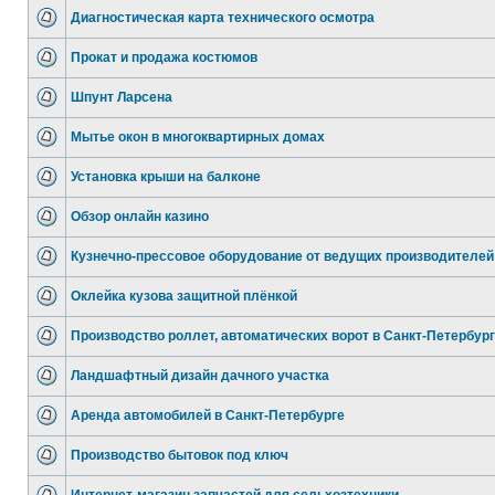
Диагностическая карта технического осмотра
Прокат и продажа костюмов
Шпунт Ларсена
Мытье окон в многоквартирных домах
Установка крыши на балконе
Обзор онлайн казино
Кузнечно-прессовое оборудование от ведущих производителей
Оклейка кузова защитной плёнкой
Производство роллет, автоматических ворот в Санкт-Петербур
Ландшафтный дизайн дачного участка
Аренда автомобилей в Санкт-Петербурге
Производство бытовок под ключ