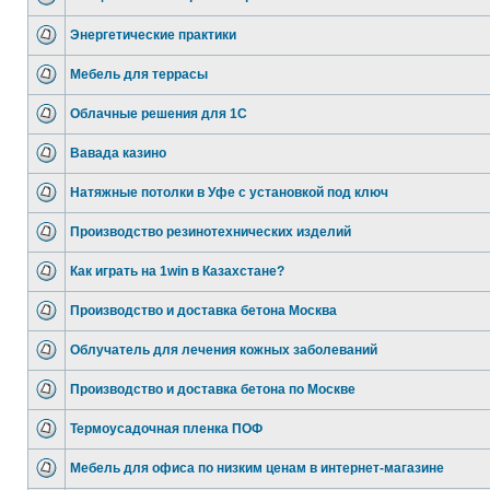
Энергетические практики
Мебель для террасы
Облачные решения для 1С
Вавада казино
Натяжные потолки в Уфе с установкой под ключ
Производство резинотехнических изделий
Как играть на 1win в Казахстане?
Производство и доставка бетона Москва
Облучатель для лечения кожных заболеваний
Производство и доставка бетона по Москве
Термоусадочная пленка ПОФ
Мебель для офиса по низким ценам в интернет-магазине