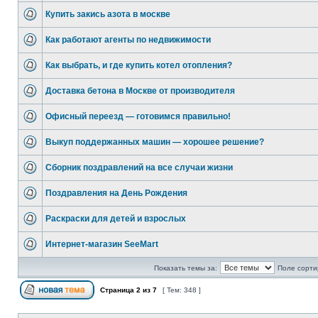
Купить закись азота в москве
Как работают агенты по недвижимости
Как выбрать, и где купить котел отопления?
Доставка бетона в Москве от производителя
Офисный переезд — готовимся правильно!
Выкуп поддержанных машин — хорошее решение?
Сборник поздравлений на все случаи жизни
Поздравления на День Рождения
Раскраски для детей и взрослых
Интернет-магазин SeeMart
Показать темы за:
Поле сорти
Страница
2
из
7
[ Тем: 348 ]