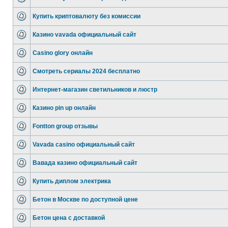
Купить криптовалюту без комиссии
Казино vavada официальный сайт
Casino glory онлайн
Смотреть сериалы 2024 бесплатно
Интернет-магазин светильников и люстр
Казино pin up онлайн
Fontton group отзывы
Vavada casino официальный сайт
Вавада казино официальный сайт
Купить диплом электрика
Бетон в Москве по доступной цене
Бетон цена с доставкой