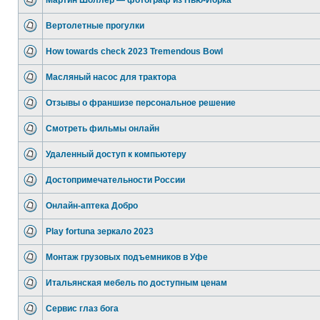
Мартин Шоллер — фотограф из Нью-Йорка
Вертолетные прогулки
How towards check 2023 Tremendous Bowl
Масляный насос для трактора
Отзывы о франшизе персональное решение
Смотреть фильмы онлайн
Удаленный доступ к компьютеру
Достопримечательности России
Онлайн-аптека Добро
Play fortuna зеркало 2023
Монтаж грузовых подъемников в Уфе
Итальянская мебель по доступным ценам
Сервис глаз бога