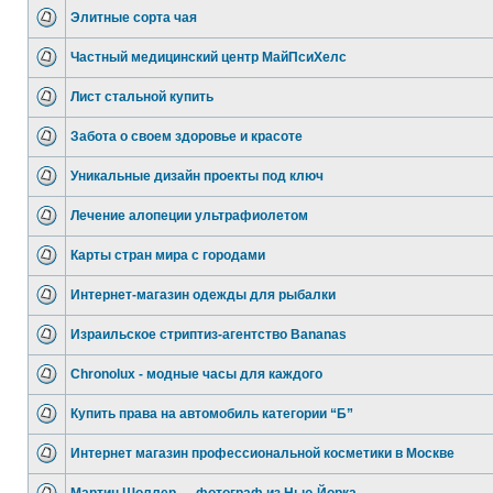
Элитные сорта чая
Частный медицинский центр МайПсиХелс
Лист стальной купить
Забота о своем здоровье и красоте
Уникальные дизайн проекты под ключ
Лечение алопеции ультрафиолетом
Карты стран мира с городами
Интернет-магазин одежды для рыбалки
Израильское стриптиз-агентство Bananas
Chronolux - модные часы для каждого
Купить права на автомобиль категории “Б”
Интернет магазин профессиональной косметики в Москве